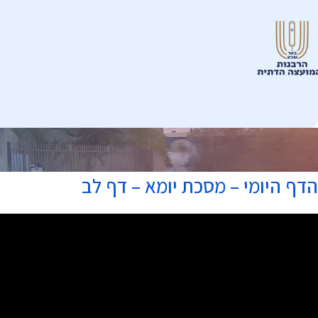
הדף היומי – מסכת יומא – דף לב