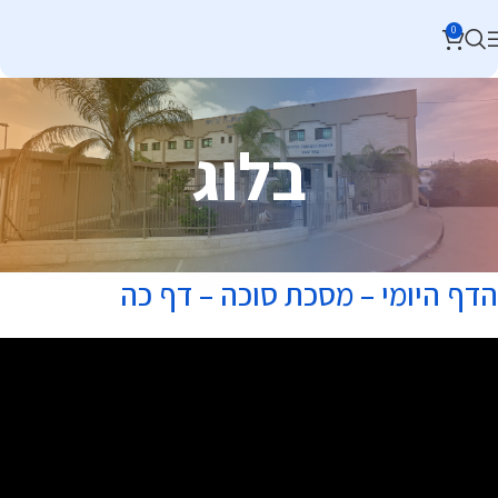
0
בלוג
הדף היומי – מסכת סוכה – דף כה