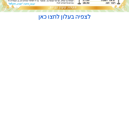
לצפיה בעלון לחצו כאן