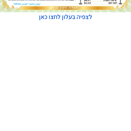
לצפיה בעלון לחצו כאן