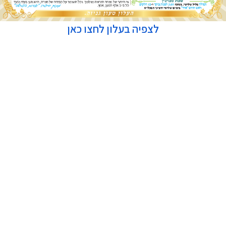
לצפיה בעלון לחצו כאן