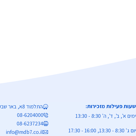
שעות פעילות מזכירות:
התלמוד 8א, באר שבע
08-6204000
ימים א', ב', ד', ה' 8:30 - 13:30
08-6237234
יום ג' 8:30 - 13:30, 16:00 - 17:30
info@mdb7.co.il