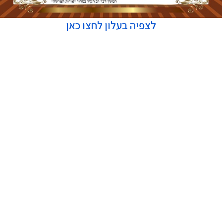
לצפיה בעלון לחצו כאן