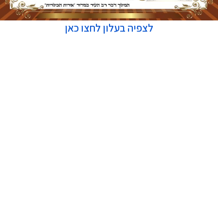
לצפיה בעלון לחצו כאן