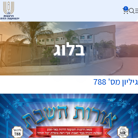
0
בלוג
גיליון מס' 788