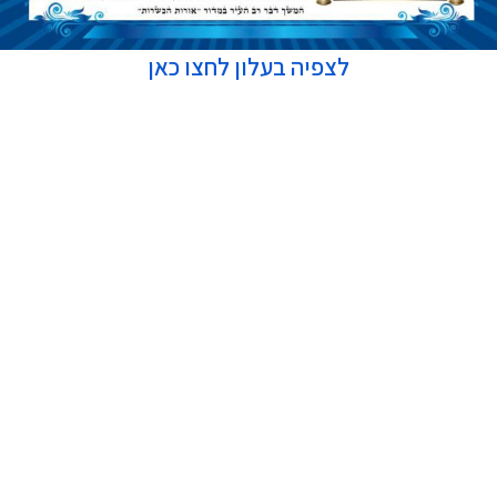
לצפיה בעלון לחצו כאן