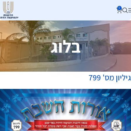
0
בלוג
גיליון מס' 799