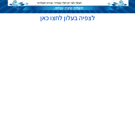
לצפיה בעלון לחצו כאן