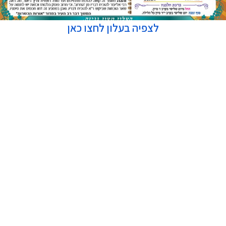
לצפיה בעלון לחצו כאן