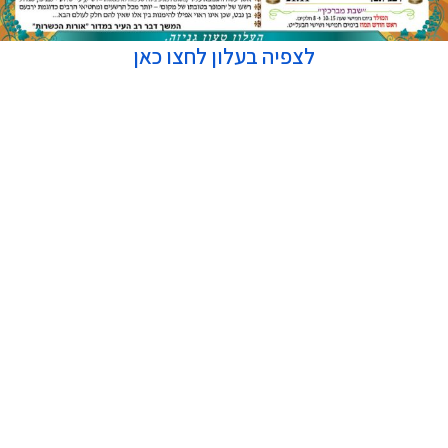
לצפיה בעלון לחצו כאן