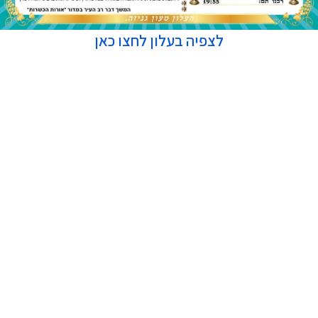
לצפיה בעלון לחצו כאן