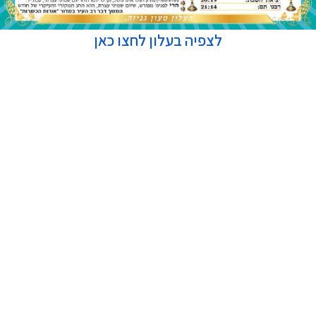
לצפיה בעלון לחצו כאן