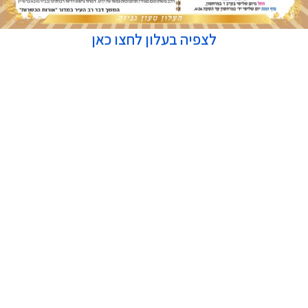
לצפיה בעלון לחצו כאן