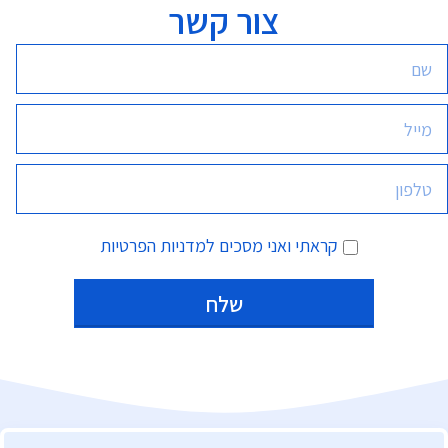
צור קשר
קראתי ואני מסכים
למדניות הפרטיות
Alternative: