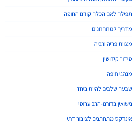
תפילה לאם הכלה קודם החופה
מדריך למתחתנים
מצוות פריה ורביה
סידור קידושין
מנהגי חופה
שבעה שלבים להיות ביחד
נישואין בדורנו-הרב ערוסי
אינדקס מתחתנים לציבור דתי