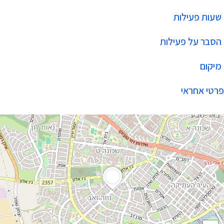
שעות פעילות
הסבר על פעילות
מיקום
פרטי אחראי