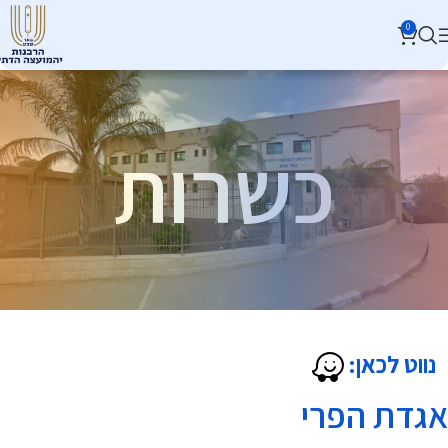
0
כשרות
נווט לכאן:
אגדת הפרי