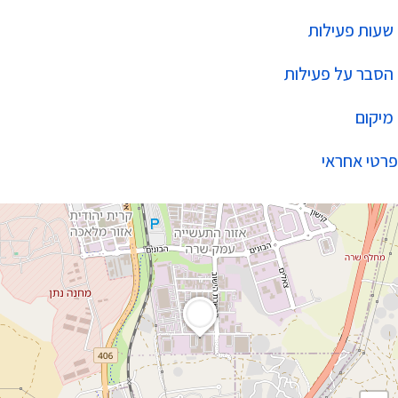
שעות פעילות
הסבר על פעילות
מיקום
פרטי אחראי