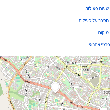
שעות פעילות
הסבר על פעילות
מיקום
פרטי אחראי