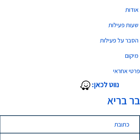
אודות
שעות פעילות
הסבר על פעילות
מיקום
פרטי אחראי
נווט לכאן:
בר בריא
כתובת