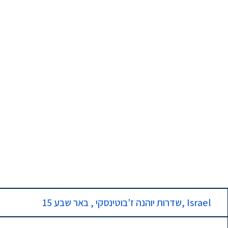
15 שדרות יוהנה ז'בוטינסקי , באר שבע, Israel