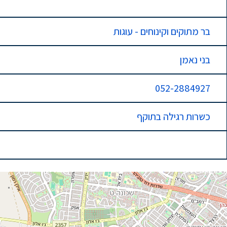
בר מתוקים וקינוחים - עוגות
בני נאמן
052-2884927
כשרות רגילה בתוקף