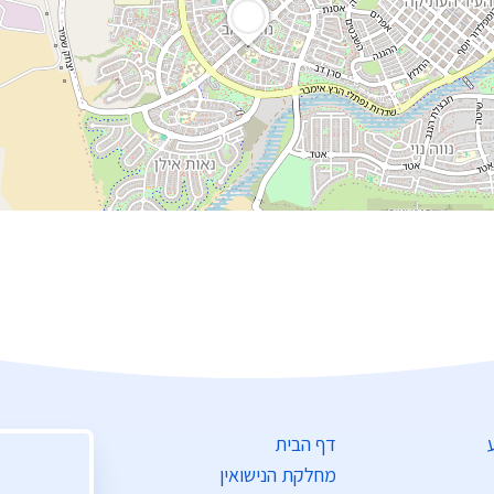
דף הבית
מחלקת הנישואין