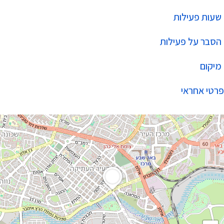
שעות פעילות
הסבר על פעילות
מיקום
פרטי אחראי