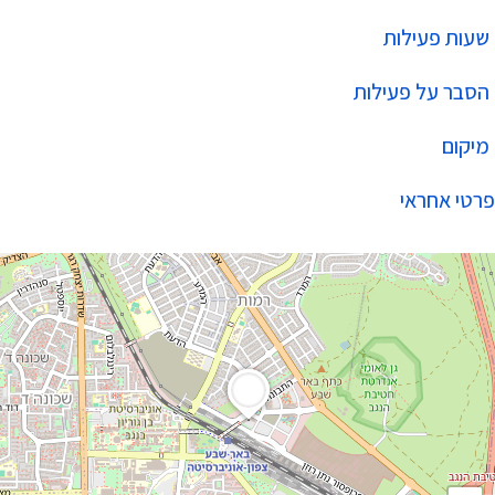
שעות פעילות
הסבר על פעילות
מיקום
פרטי אחראי