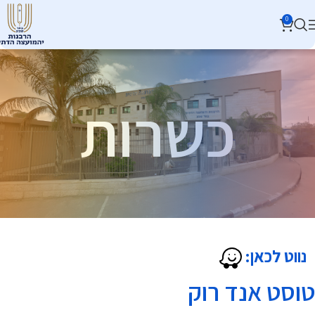
0
כשרות
נווט לכאן:
טוסט אנד רוק