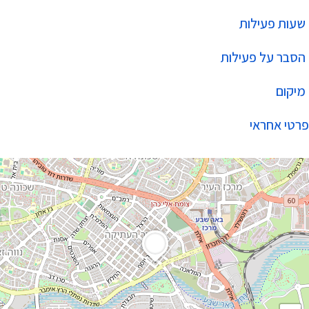
שעות פעילות
הסבר על פעילות
מיקום
פרטי אחראי