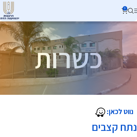
0
כשרות
נווט לכאן:
נתח קצבים