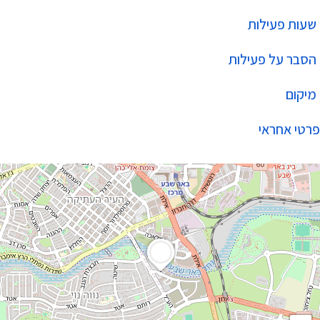
שעות פעילות
הסבר על פעילות
מיקום
פרטי אחראי