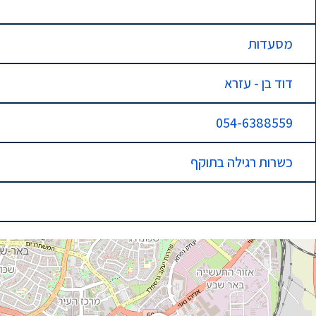
מסעדות
דוד בן - עזרא
054-6388559
כשרות רגילה בתוקף