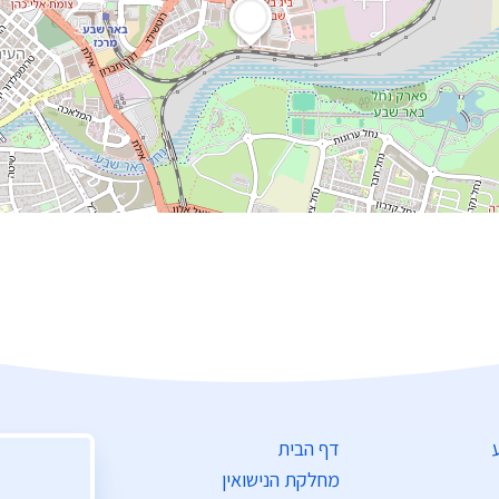
דף הבית
מחלקת הנישואין