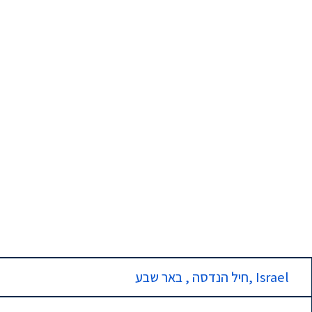
חיל הנדסה , באר שבע, Israel