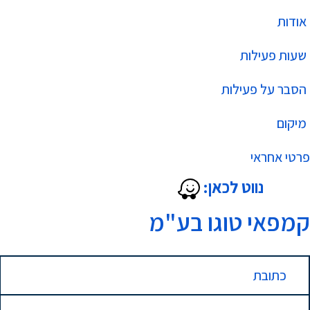
אודות
שעות פעילות
הסבר על פעילות
מיקום
פרטי אחראי
נווט לכאן:
קמפאי טוגו בע"מ
כתובת