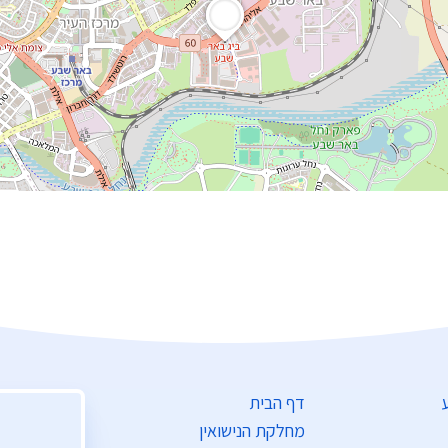
דף הבית
מחלקת הנישואין