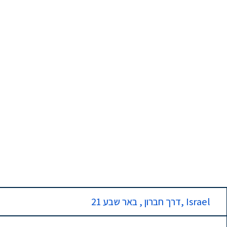
21 דרך חברון , באר שבע, Israel