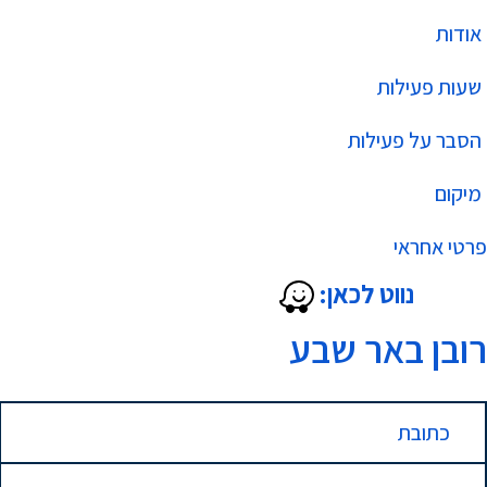
אודות
שעות פעילות
הסבר על פעילות
מיקום
פרטי אחראי
נווט לכאן:
רובן באר שבע
כתובת