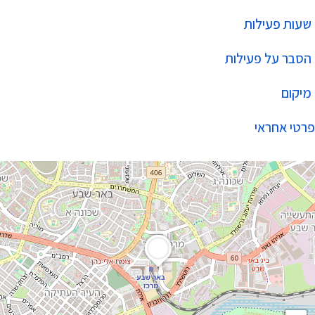
שעות פעילות
הסבר על פעילות
מיקום
פרטי אחראי