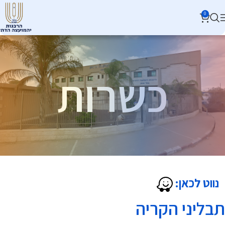
0
כשרות
נווט לכאן:
תבליני הקריה