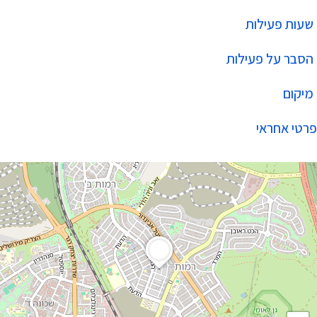
שעות פעילות
הסבר על פעילות
מיקום
פרטי אחראי