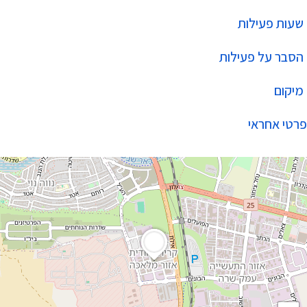
שעות פעילות
הסבר על פעילות
מיקום
פרטי אחראי