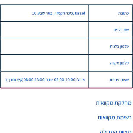
כתובת
10 כיכר הקניזי , באר שבע, Israel
שם בלנית
טלפון בלנית
טלפון מקווה
שעות פתיחה
א'-ה': 08:00-10:00 יום ו': 08:00-13:00(קיץ וחורף)
מחלקת מקוואות
רשימת מקוואות
מצוות הטבילה