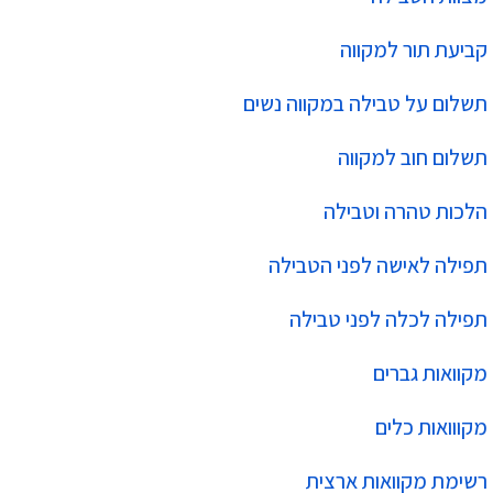
קביעת תור למקווה
תשלום על טבילה במקווה נשים
תשלום חוב למקווה
הלכות טהרה וטבילה
תפילה לאישה לפני הטבילה
תפילה לכלה לפני טבילה
מקוואות גברים
מקווואות כלים
רשימת מקוואות ארצית