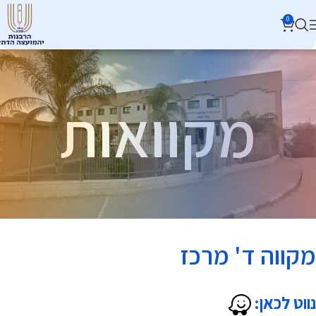
0
מקוואות
מקווה ד' מרכז
נווט לכאן: