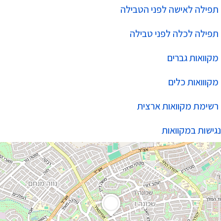
תפילה לאישה לפני הטבילה
תפילה לכלה לפני טבילה
מקוואות גברים
מקווואות כלים
רשימת מקוואות ארצית
נגישות במקוואות