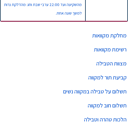
מהשקיעה ועד 22:00 ערבי שבת וחג: מהדלקת נרות
למשך שעה אחת.
מחלקת מקוואות
רשימת מקוואות
מצוות הטבילה
קביעת תור למקווה
תשלום על טבילה במקווה נשים
תשלום חוב למקווה
הלכות טהרה וטבילה