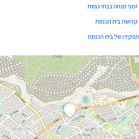
זמני מנחה בבתי כנסת
קדושת בית הכנסת
תפקידו של בית הכנסת