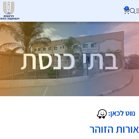
0
בתי כנסת
נווט לכאן:
אורות הזוהר