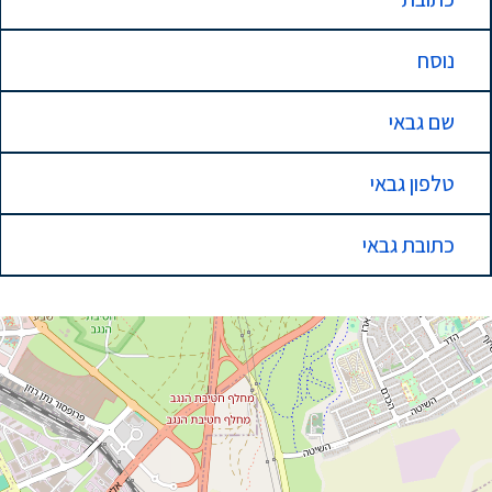
נוסח
שם גבאי
טלפון גבאי
כתובת גבאי