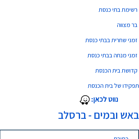
רשימת בתי כנסת
בר מצווה
זמני שחרית בבתי כנסת
זמני מנחה בבתי כנסת
קדושת בית הכנסת
תפקידו של בית הכנסת
נווט לכאן:
באש ובמים - ברסלב
כתובת