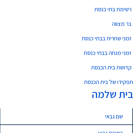
רשימת בתי כנסת
בר מצווה
זמני שחרית בבתי כנסת
זמני מנחה בבתי כנסת
קדושת בית הכנסת
תפקידו של בית הכנסת
בית שלמה
שם גבאי