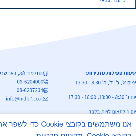
כתובת גבאי
שעות פעילות מזכירות:
התלמוד 8א, באר שבע
08-6204000
ימים א', ב', ד', ה' 8:30 - 13:30
08-6237234
יום ג' 8:30 - 13:30, 16:00 - 17:30
info@mdb7.co.il
יום ו' לתאום לויות בלבד.
אנו משתמשים בקוב
בקובצי Cookie.
מדיניות פרטיות