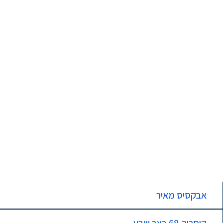
אבקסיס מאיר