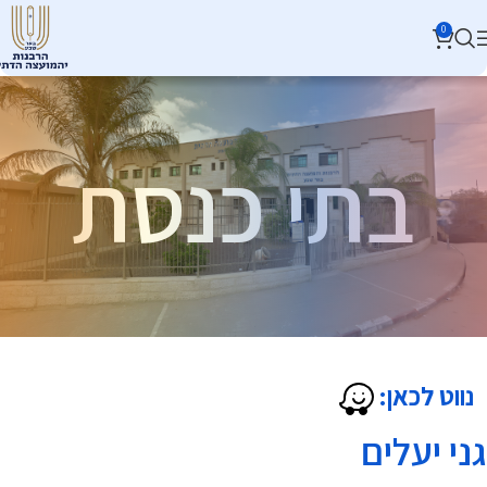
0
בתי כנסת
נווט לכאן:
גני יעלים