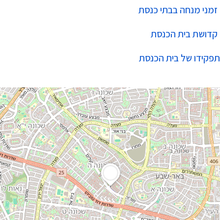
זמני מנחה בבתי כנסת
קדושת בית הכנסת
תפקידו של בית הכנסת