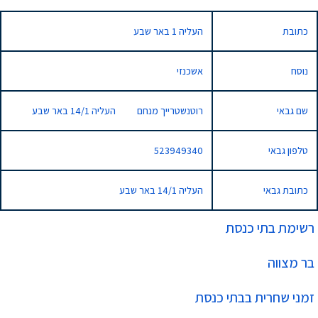
כתובת
העליה 1 באר שבע
נוסח
אשכנזי
שם גבאי
רוטנשטרייך מנחם העליה 14/1 באר שבע
טלפון גבאי
523949340
כתובת גבאי
העליה 14/1 באר שבע
רשימת בתי כנסת
בר מצווה
זמני שחרית בבתי כנסת