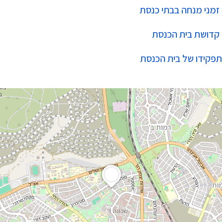
זמני מנחה בבתי כנסת
קדושת בית הכנסת
תפקידו של בית הכנסת