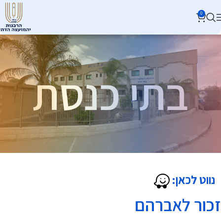
0
בתי כנסת
נווט לכאן:
זכור לאברהם