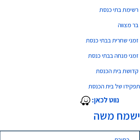
רשימת בתי כנסת
בר מצווה
זמני שחרית בבתי כנסת
זמני מנחה בבתי כנסת
קדושת בית הכנסת
תפקידו של בית הכנסת
נווט לכאן:
ישמח משה
כתובת