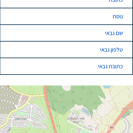
נוסח
שם גבאי
טלפון גבאי
כתובת גבאי