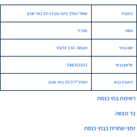
כתובת
שאול המלך פינת עובדה 53 באר שבע
נוסח
ספרדי
שם גבאי
מנגשה הרב אלעזר
טלפון גבאי
546351021
כתובת גבאי
המהר"ל 15/3 באר שבע
רשימת בתי כנסת
בר מצווה
זמני שחרית בבתי כנסת