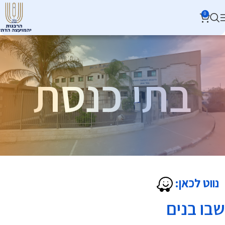
0
בתי כנסת
נווט לכאן:
שבו בנים