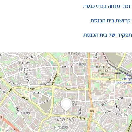
זמני מנחה בבתי כנסת
קדושת בית הכנסת
תפקידו של בית הכנסת