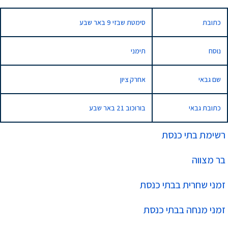
כתובת
סימטת שבזי 9 באר שבע
נוסח
תימני
שם גבאי
אחרק ציון
כתובת גבאי
בורוכוב 21 באר שבע
רשימת בתי כנסת
בר מצווה
זמני שחרית בבתי כנסת
זמני מנחה בבתי כנסת