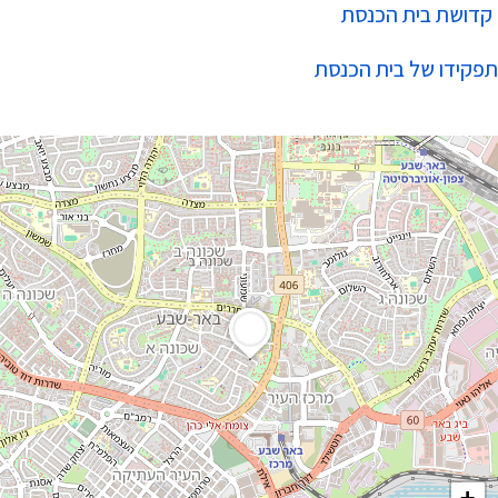
קדושת בית הכנסת
תפקידו של בית הכנסת