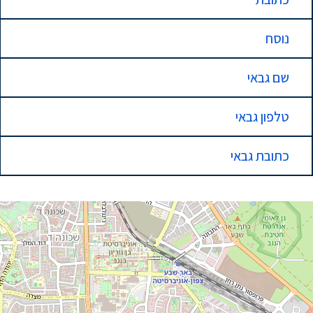
נוסח
שם גבאי
טלפון גבאי
כתובת גבאי