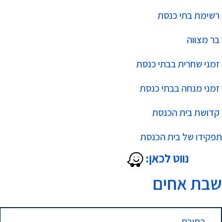
רשימת בתי כנסת
בר מצווה
זמני שחרית בבתי כנסת
זמני מנחה בבתי כנסת
קדושת בית הכנסת
תפקידו של בית הכנסת
נווט לכאן:
שבת אחים
כתובת