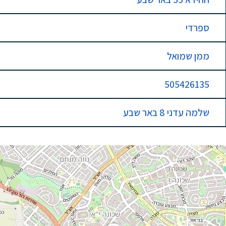
ספרדי
ממן שמואל
505426135
שלמה עדני 8 באר שבע