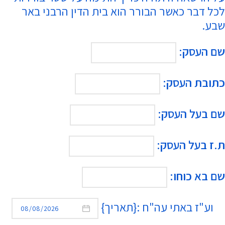
לכל דבר כאשר הבורר הוא בית הדין הרבני באר
שבע.
שם העסק:
כתובת העסק:
שם בעל העסק:
ת.ז בעל העסק:
שם בא כוחו:
וע"ז באתי עה"ח :{תאריך}