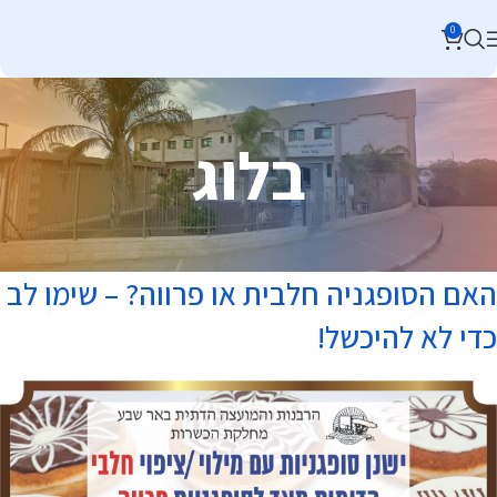
0
בלוג
האם הסופגניה חלבית או פרווה? – שימו לב
כדי לא להיכשל!