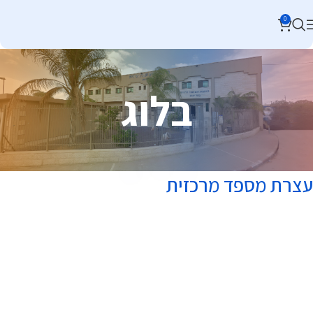
0
בלוג
עצרת מספד מרכזית