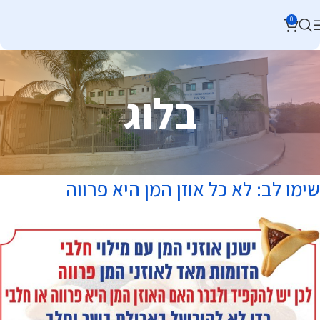
0
בלוג
שימו לב: לא כל אוזן המן היא פרווה