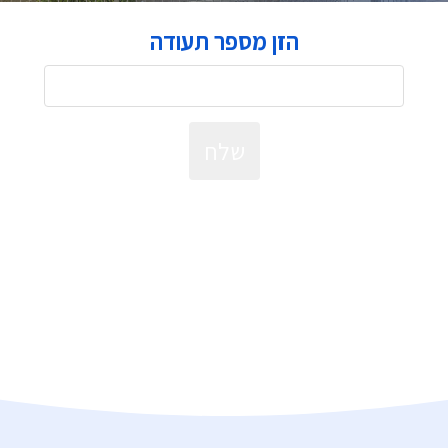
הזן מספר תעודה