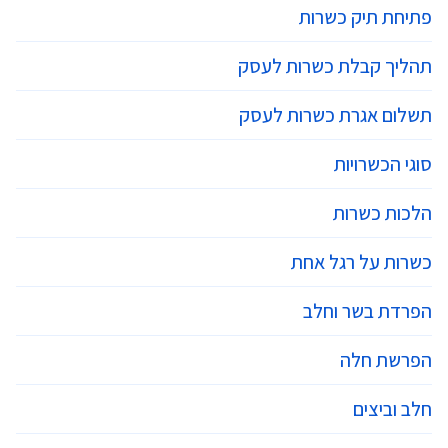
פתיחת תיק כשרות
תהליך קבלת כשרות לעסק
תשלום אגרת כשרות לעסק
סוגי הכשרויות
הלכות כשרות
כשרות על רגל אחת
הפרדת בשר וחלב
הפרשת חלה
חלב וביצים