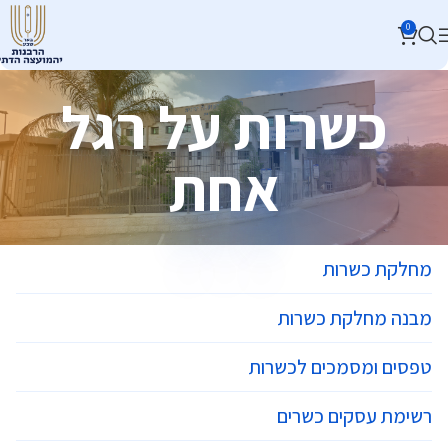
0
כשרות על רגל
אחת
מחלקת כשרות
מבנה מחלקת כשרות
טפסים ומסמכים לכשרות
רשימת עסקים כשרים