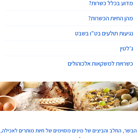
מדוע בכלל כשרות?
מהן החיות הכשרות?
נגיעות תולעים בט”ו בשבט
ג’לטין
כשרויות למשקאות אלכוהולים
הבשר, החלב והביצים של מינים מסוימים של חיות מותרים לאכילה,