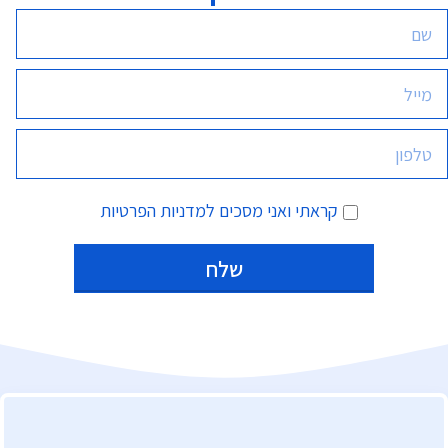
קראתי ואני מסכים
למדניות הפרטיות
Alternative: