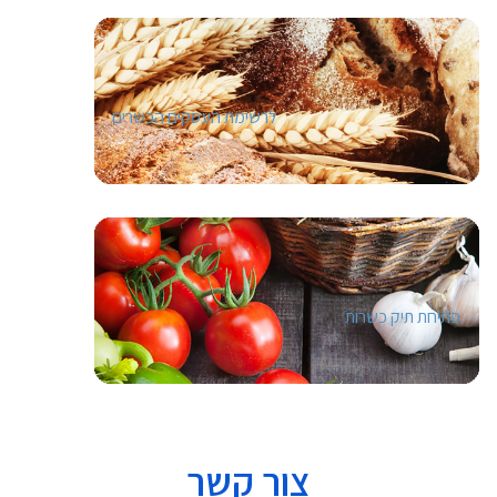
לרשימת העסקים הכשרים
פתיחת תיק כשרות
צור קשר