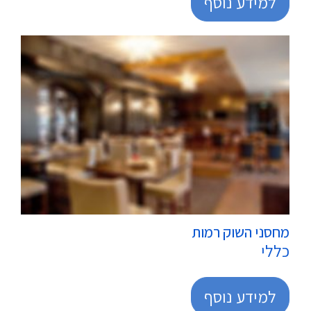
למידע נוסף
מרכולים
מחסני השוק רמות
כללי
למידע נוסף