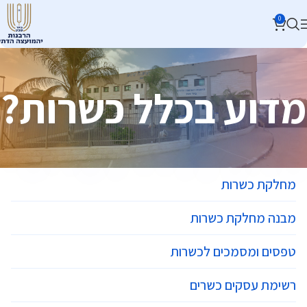
0
מדוע בכלל כשרות?
מחלקת כשרות
מבנה מחלקת כשרות
טפסים ומסמכים לכשרות
רשימת עסקים כשרים