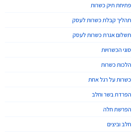
פתיחת תיק כשרות
תהליך קבלת כשרות לעסק
תשלום אגרת כשרות לעסק
סוגי הכשרויות
הלכות כשרות
כשרות על רגל אחת
הפרדת בשר וחלב
הפרשת חלה
חלב וביצים