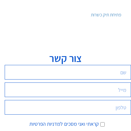
פתיחת תיק כשרות
צור קשר
קראתי ואני מסכים
למדניות הפרטיות