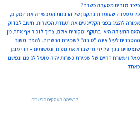
כיצד מזהים מסעדה כשרה?
כל מסעדה שעומדת בתקנון של הרבנות המכשירה את המקום,
אמורה להציג בפני הקליינטים את תעודת הכשרות, חשוב לבדוק
האם התעודה היא בתוקף ומקורית אולם, צריך לזכור אף אחת מן
ההסברים לעיל אינה "סיבה" לשמירת הכשרות. להפך: משום
שנצטווינו בכך על ידי מי שברא את גופינו ונפשותינו – הרי מובן
מאליו שאורח החיים של שמירת כשרות יהיה מועיל לגופנו ונפשנו
כאחד.
לרשימת העסקים הכשרים