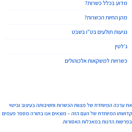
מדוע בכלל כשרות?
מהן החיות הכשרות?
נגיעות תולעים בט”ו בשבט
ג’לטין
כשרויות למשקאות אלכוהולים
את ערכה המיוחדת של מצוות הכשרות וחשיבותה בעיצוב וביטוי
קדושתו המיוחדת של העם הזה – מוצאים אנו בתורה מספר פעמים
בפרשות הדנות במאכלות האסורות.