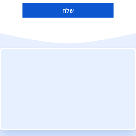
Alternative: