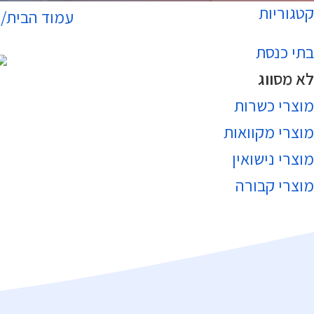
קטגוריות
עמוד הבית
ל
בתי כנסת
לא מסווג
הוס
מוצרי כשרות
מוצרי מקוואות
מוצרי נישואין
מוצרי קבורה