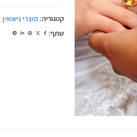
קטגוריה:
מוצרי נישואין
שתף: