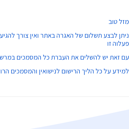
מזל טוב
ניתן לבצע תשלום של האגרה באתר ואין צורך להגיע
פעלוה זו
עם זאת יש להשלים את העברת כל המסמכים במרשד
למידע על כל הליך הרישום לנישואין והמסמכים הרו